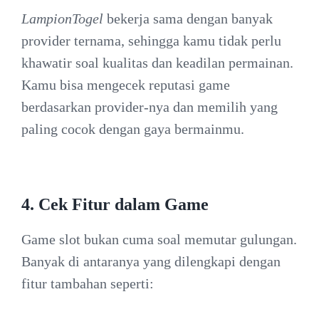
LampionTogel
bekerja sama dengan banyak
provider ternama, sehingga kamu tidak perlu
khawatir soal kualitas dan keadilan permainan.
Kamu bisa mengecek reputasi game
berdasarkan provider-nya dan memilih yang
paling cocok dengan gaya bermainmu.
4.
Cek Fitur dalam Game
Game slot bukan cuma soal memutar gulungan.
Banyak di antaranya yang dilengkapi dengan
fitur tambahan seperti: