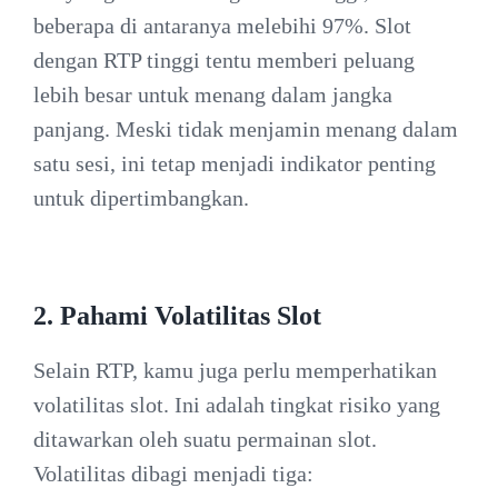
beberapa di antaranya melebihi 97%. Slot
dengan RTP tinggi tentu memberi peluang
lebih besar untuk menang dalam jangka
panjang. Meski tidak menjamin menang dalam
satu sesi, ini tetap menjadi indikator penting
untuk dipertimbangkan.
2.
Pahami Volatilitas Slot
Selain RTP, kamu juga perlu memperhatikan
volatilitas slot. Ini adalah tingkat risiko yang
ditawarkan oleh suatu permainan slot.
Volatilitas dibagi menjadi tiga: