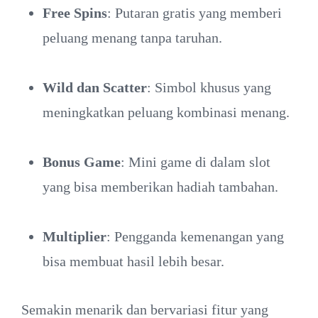
Free Spins
: Putaran gratis yang memberi
peluang menang tanpa taruhan.
Wild dan Scatter
: Simbol khusus yang
meningkatkan peluang kombinasi menang.
Bonus Game
: Mini game di dalam slot
yang bisa memberikan hadiah tambahan.
Multiplier
: Pengganda kemenangan yang
bisa membuat hasil lebih besar.
Semakin menarik dan bervariasi fitur yang