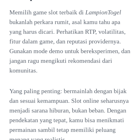
Memilih game slot terbaik di
LampionTogel
bukanlah perkara rumit, asal kamu tahu apa
yang harus dicari. Perhatikan RTP, volatilitas,
fitur dalam game, dan reputasi providernya.
Gunakan mode demo untuk bereksperimen, dan
jangan ragu mengikuti rekomendasi dari
komunitas.
Yang paling penting: bermainlah dengan bijak
dan sesuai kemampuan. Slot online seharusnya
menjadi sarana hiburan, bukan beban. Dengan
pendekatan yang tepat, kamu bisa menikmati
permainan sambil tetap memiliki peluang
menang yang realistis.