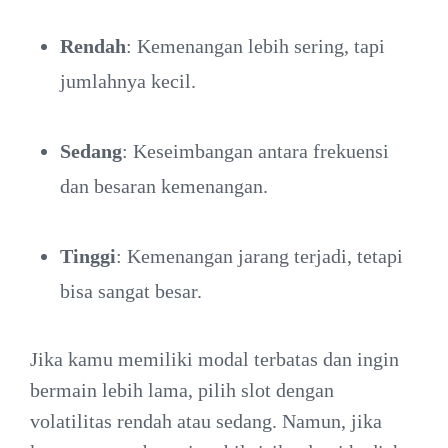
Rendah
: Kemenangan lebih sering, tapi
jumlahnya kecil.
Sedang
: Keseimbangan antara frekuensi
dan besaran kemenangan.
Tinggi
: Kemenangan jarang terjadi, tetapi
bisa sangat besar.
Jika kamu memiliki modal terbatas dan ingin
bermain lebih lama, pilih slot dengan
volatilitas rendah atau sedang. Namun, jika