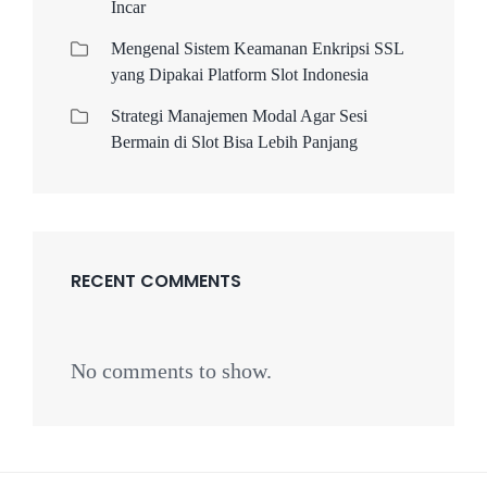
Incar
Mengenal Sistem Keamanan Enkripsi SSL
yang Dipakai Platform Slot Indonesia
Strategi Manajemen Modal Agar Sesi
Bermain di Slot Bisa Lebih Panjang
RECENT COMMENTS
No comments to show.