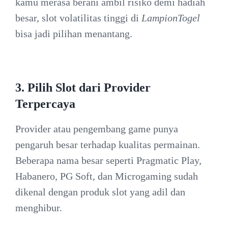
kamu merasa berani ambil risiko demi hadiah
besar, slot volatilitas tinggi di
LampionTogel
bisa jadi pilihan menantang.
3.
Pilih Slot dari Provider
Terpercaya
Provider atau pengembang game punya
pengaruh besar terhadap kualitas permainan.
Beberapa nama besar seperti Pragmatic Play,
Habanero, PG Soft, dan Microgaming sudah
dikenal dengan produk slot yang adil dan
menghibur.