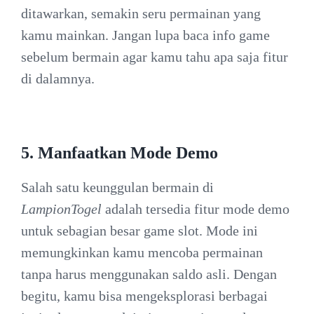
ditawarkan, semakin seru permainan yang
kamu mainkan. Jangan lupa baca info game
sebelum bermain agar kamu tahu apa saja fitur
di dalamnya.
5.
Manfaatkan Mode Demo
Salah satu keunggulan bermain di
LampionTogel
adalah tersedia fitur mode demo
untuk sebagian besar game slot. Mode ini
memungkinkan kamu mencoba permainan
tanpa harus menggunakan saldo asli. Dengan
begitu, kamu bisa mengeksplorasi berbagai