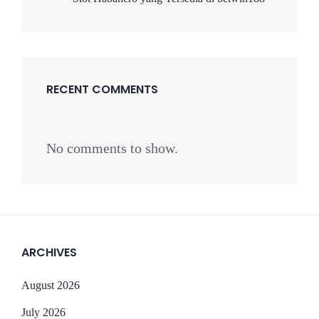
RECENT COMMENTS
No comments to show.
ARCHIVES
August 2026
July 2026