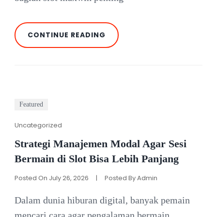
MENGENAL
CONTINUE READING
SISTEM
KEAMANAN
ENKRIPSI
SSL
YANG
DIPAKAI
PLATFORM
Featured
SLOT
INDONESIA
Cat
Uncategorized
Links
Strategi Manajemen Modal Agar Sesi
Bermain di Slot Bisa Lebih Panjang
Posted On
July 26, 2026
|
Posted By
Admin
Dalam dunia hiburan digital, banyak pemain
mencari cara agar pengalaman bermain