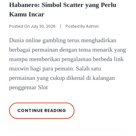
Habanero: Simbol Scatter yang Perlu
Kamu Incar
Posted On
July 30, 2026
|
Posted By
Admin
Dunia online gambling terus menghadirkan
berbagai permainan dengan tema menarik yang
mampu memberikan pengalaman berbeda link
maxwin bagi para pemain. Salah satu
permainan yang cukup dikenal di kalangan
penggemar Slot
CARA
CONTINUE READING
MENANG
DI
SLOT
MIGHTY