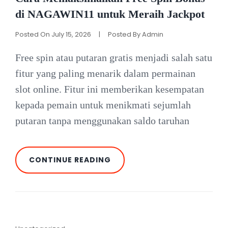
BETWIN188
di NAGAWIN11 untuk Meraih Jackpot
Posted On
July 15, 2026
|
Posted By
Admin
Free spin atau putaran gratis menjadi salah satu
fitur yang paling menarik dalam permainan
slot online. Fitur ini memberikan kesempatan
kepada pemain untuk menikmati sejumlah
putaran tanpa menggunakan saldo taruhan
CARA
CONTINUE READING
MEMAKSIMALKAN
FREE
SPIN
BONUS
DI
NAGAWIN11
UNTUK