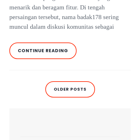
menarik dan beragam fitur. Di tengah
persaingan tersebut, nama badak178 sering
muncul dalam diskusi komunitas sebagai
KELEBIHAN
CONTINUE READING
SLOT
ONLINE
BADAK178
DIBANDINGKAN
SAINGAN
Posts
OLDER POSTS
navigation