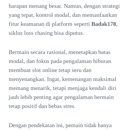
harapan menang besar. Namun, dengan strategi
yang tepat, kontrol modal, dan memanfaatkan
fitur keamanan di platform seperti
Badak178
,
siklus loss chasing bisa diputus.
Bermain secara rasional, menetapkan batas
modal, dan fokus pada pengalaman hiburan
membuat slot online tetap seru dan
menyenangkan. Ingat, kemenangan maksimal
memang menarik, tetapi menjaga kendali diri
jauh lebih penting agar pengalaman bermain
tetap positif dan bebas stres.
Dengan pendekatan ini, pemain tidak hanya