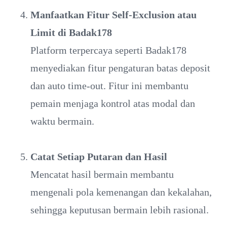
Manfaatkan Fitur Self-Exclusion atau
Limit di Badak178
Platform terpercaya seperti Badak178
menyediakan fitur pengaturan batas deposit
dan auto time-out. Fitur ini membantu
pemain menjaga kontrol atas modal dan
waktu bermain.
Catat Setiap Putaran dan Hasil
Mencatat hasil bermain membantu
mengenali pola kemenangan dan kekalahan,
sehingga keputusan bermain lebih rasional.