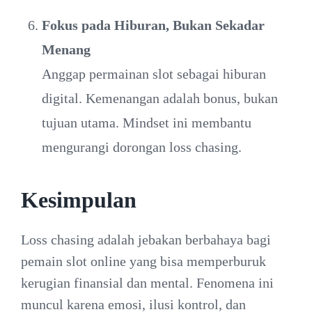
Fokus pada Hiburan, Bukan Sekadar
Menang
Anggap permainan slot sebagai hiburan
digital. Kemenangan adalah bonus, bukan
tujuan utama. Mindset ini membantu
mengurangi dorongan loss chasing.
Kesimpulan
Loss chasing adalah jebakan berbahaya bagi
pemain slot online yang bisa memperburuk
kerugian finansial dan mental. Fenomena ini
muncul karena emosi, ilusi kontrol, dan