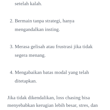
setelah kalah.
Bermain tanpa strategi, hanya
mengandalkan insting.
Merasa gelisah atau frustrasi jika tidak
segera menang.
Mengabaikan batas modal yang telah
ditetapkan.
Jika tidak dikendalikan, loss chasing bisa
menyebabkan kerugian lebih besar, stres, dan