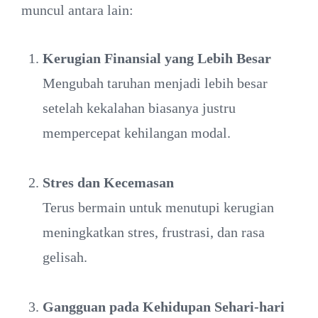
muncul antara lain:
Kerugian Finansial yang Lebih Besar
Mengubah taruhan menjadi lebih besar
setelah kekalahan biasanya justru
mempercepat kehilangan modal.
Stres dan Kecemasan
Terus bermain untuk menutupi kerugian
meningkatkan stres, frustrasi, dan rasa
gelisah.
Gangguan pada Kehidupan Sehari-hari