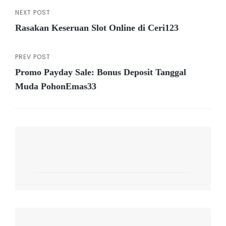
NEXT POST
Post
Next
Rasakan Keseruan Slot Online di Ceri123
Post
navigation
PREV POST
Previous
Promo Payday Sale: Bonus Deposit Tanggal
Post
Muda PohonEmas33