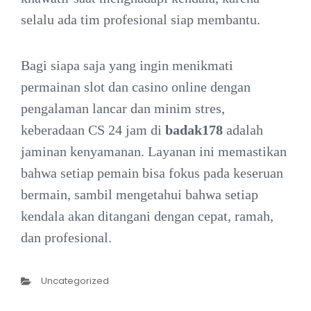
selalu ada tim profesional siap membantu.
Bagi siapa saja yang ingin menikmati
permainan slot dan casino online dengan
pengalaman lancar dan minim stres,
keberadaan CS 24 jam di
badak178
adalah
jaminan kenyamanan. Layanan ini memastikan
bahwa setiap pemain bisa fokus pada keseruan
bermain, sambil mengetahui bahwa setiap
kendala akan ditangani dengan cepat, ramah,
dan profesional.
Categories
Uncategorized