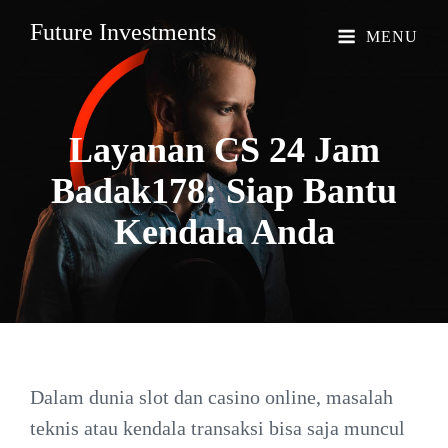
Future Investments
MENU
Layanan CS 24 Jam
Badak178: Siap Bantu
Kendala
Anda
Dalam dunia slot dan casino online, masalah
teknis atau kendala transaksi bisa saja muncul