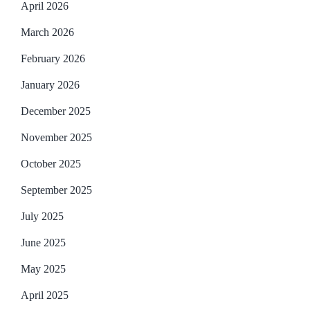
April 2026
March 2026
February 2026
January 2026
December 2025
November 2025
October 2025
September 2025
July 2025
June 2025
May 2025
April 2025