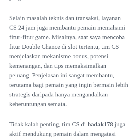
Selain masalah teknis dan transaksi, layanan
CS 24 jam juga membantu pemain memahami
fitur-fitur game. Misalnya, saat saya mencoba
fitur Double Chance di slot tertentu, tim CS
menjelaskan mekanisme bonus, potensi
kemenangan, dan tips memaksimalkan
peluang. Penjelasan ini sangat membantu,
terutama bagi pemain yang ingin bermain lebih
strategis daripada hanya mengandalkan
keberuntungan semata.
Tidak kalah penting, tim CS di
badak178
juga
aktif mendukung pemain dalam mengatasi