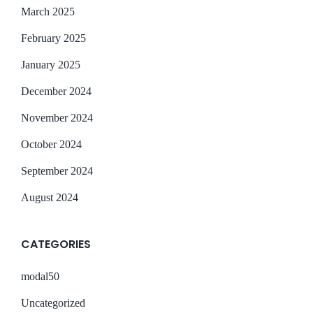
March 2025
February 2025
January 2025
December 2024
November 2024
October 2024
September 2024
August 2024
CATEGORIES
modal50
Uncategorized