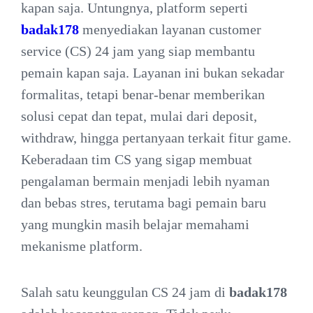
kapan saja. Untungnya, platform seperti
badak178
menyediakan layanan customer
service (CS) 24 jam yang siap membantu
pemain kapan saja. Layanan ini bukan sekadar
formalitas, tetapi benar-benar memberikan
solusi cepat dan tepat, mulai dari deposit,
withdraw, hingga pertanyaan terkait fitur game.
Keberadaan tim CS yang sigap membuat
pengalaman bermain menjadi lebih nyaman
dan bebas stres, terutama bagi pemain baru
yang mungkin masih belajar memahami
mekanisme platform.
Salah satu keunggulan CS 24 jam di
badak178