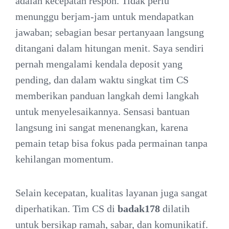
adalah kecepatan respon. Tidak perlu
menunggu berjam-jam untuk mendapatkan
jawaban; sebagian besar pertanyaan langsung
ditangani dalam hitungan menit. Saya sendiri
pernah mengalami kendala deposit yang
pending, dan dalam waktu singkat tim CS
memberikan panduan langkah demi langkah
untuk menyelesaikannya. Sensasi bantuan
langsung ini sangat menenangkan, karena
pemain tetap bisa fokus pada permainan tanpa
kehilangan momentum.
Selain kecepatan, kualitas layanan juga sangat
diperhatikan. Tim CS di
badak178
dilatih
untuk bersikap ramah, sabar, dan komunikatif.