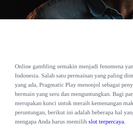
Online gambling semakin menjadi fenomena yang
Indonesia. Salah satu permainan yang paling dimi
yang ada, Pragmatic Play menonjol sebagai pen
bermain yang seru dan menguntungkan. Bagi para
merupakan kunci untuk meraih kemenangan maks
peruntungan, berikut ini adalah beberapa hal ya
mengapa Anda harus memilih
slot terpercaya
.