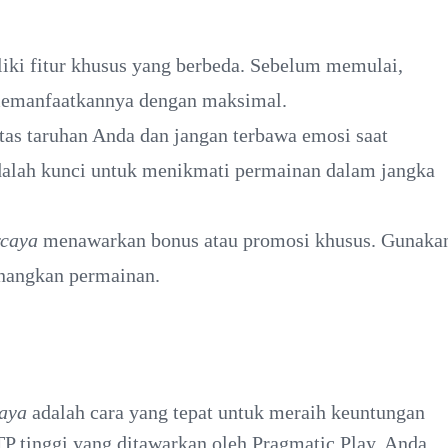
liki fitur khusus yang berbeda. Sebelum memulai,
a memanfaatkannya dengan maksimal.
tas taruhan Anda dan jangan terbawa emosi saat
dalah kunci untuk menikmati permainan dalam jangka
rcaya
menawarkan bonus atau promosi khusus. Gunaka
nangkan permainan.
caya
adalah cara yang tepat untuk meraih keuntungan
P tinggi yang ditawarkan oleh Pragmatic Play, Anda