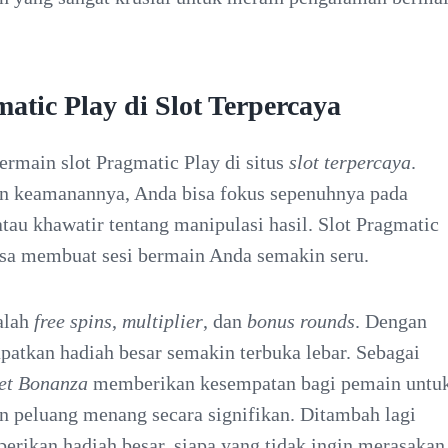
tic Play di Slot Terpercaya
ermain slot Pragmatic Play di situs
slot terpercaya
.
min keamanannya, Anda bisa fokus sepenuhnya pada
tau khawatir tentang manipulasi hasil. Slot Pragmatic
isa membuat sesi bermain Anda semakin seru.
dalah
free spins
,
multiplier
, dan
bonus rounds
. Dengan
apatkan hadiah besar semakin terbuka lebar. Sebagai
et Bonanza
memberikan kesempatan bagi pemain untu
n peluang menang secara signifikan. Ditambah lagi
rikan hadiah besar, siapa yang tidak ingin merasakan