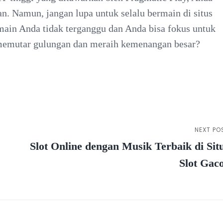
. Namun, jangan lupa untuk selalu bermain di situs
main Anda tidak terganggu dan Anda bisa fokus untuk
k memutar gulungan dan meraih kemenangan besar?
NEXT PO
Next
Slot Online dengan Musik Terbaik di Sit
Post
Slot Gac