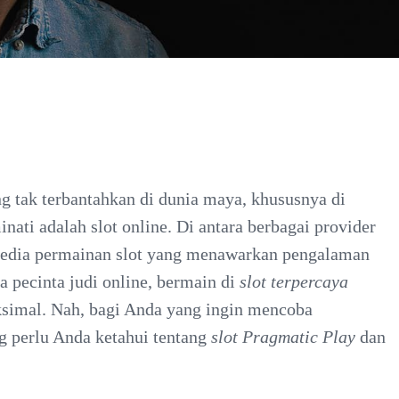
 tak terbantahkan di dunia maya, khususnya di
nati adalah slot online. Di antara berbagai provider
yedia permainan slot yang menawarkan pengalaman
 pecinta judi online, bermain di
slot terpercaya
imal. Nah, bagi Anda yang ingin mencoba
ng perlu Anda ketahui tentang
slot Pragmatic Play
dan