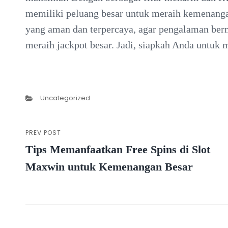
memiliki peluang besar untuk meraih kemenangan
yang aman dan terpercaya, agar pengalaman ber
meraih jackpot besar. Jadi, siapkah Anda untu
Categories
Uncategorized
PREV POST
Post
Previous
Tips Memanfaatkan Free Spins di Slot
Post
navigation
Maxwin untuk Kemenangan Besar