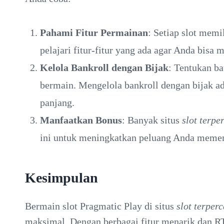
Pahami Fitur Permainan
: Setiap slot memi
pelajari fitur-fitur yang ada agar Anda bis
Kelola Bankroll dengan Bijak
: Tentukan ba
bermain. Mengelola bankroll dengan bijak a
panjang.
Manfaatkan Bonus
: Banyak situs
slot terpe
ini untuk meningkatkan peluang Anda meme
Kesimpulan
Bermain slot Pragmatic Play di situs
slot terper
maksimal. Dengan berbagai fitur menarik dan RT