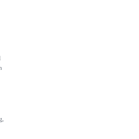
l
n
g,