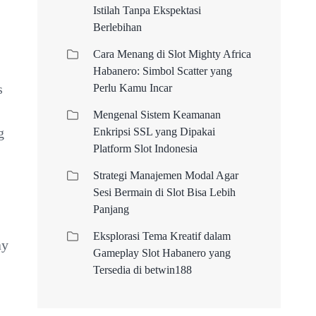
Istilah Tanpa Ekspektasi
Berlebihan
Cara Menang di Slot Mighty Africa
Habanero: Simbol Scatter yang
s
Perlu Kamu Incar
Mengenal Sistem Keamanan
g
Enkripsi SSL yang Dipakai
Platform Slot Indonesia
Strategi Manajemen Modal Agar
Sesi Bermain di Slot Bisa Lebih
Panjang
Eksplorasi Tema Kreatif dalam
ay
Gameplay Slot Habanero yang
Tersedia di betwin188